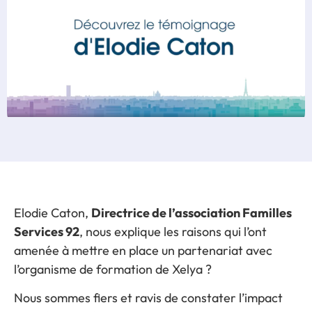
Elodie Caton,
Directrice de l’association Familles
Services 92
, nous explique les raisons qui l’ont
amenée à mettre en place un partenariat avec
l’organisme de formation de Xelya ?
Nous sommes fiers et ravis de constater l’impact