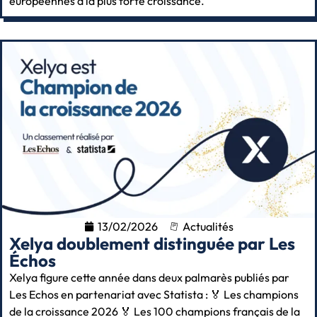
européennes à la plus forte croissance.
13/02/2026
Actualités
Xelya doublement distinguée par Les
Échos
Xelya figure cette année dans deux palmarès publiés par
Les Echos en partenariat avec Statista : 🏅 Les champions
de la croissance 2026 🏅 Les 100 champions français de la