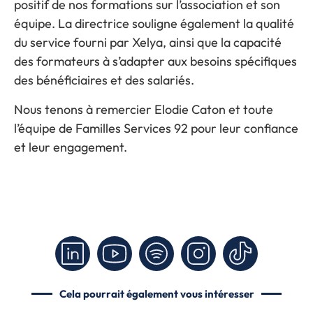
positif de nos formations sur l’association et son
équipe. La directrice souligne également la qualité
du service fourni par Xelya, ainsi que la capacité
des formateurs à s’adapter aux besoins spécifiques
des bénéficiaires et des salariés.
Nous tenons à remercier Elodie Caton et toute
l’équipe de Familles Services 92 pour leur confiance
et leur engagement.
Cela pourrait également vous intéresser