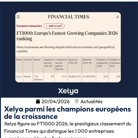
20/04/2026
Actualités
Xelya parmi les champions européens
de la croissance
Xelya figure au FT1000 2026, le prestigieux classement du
Financial Times qui distingue les 1 000 entreprises