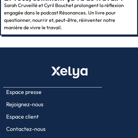
Sarah Cruveillé et Cyril Bouchet prolongent la réflexion
engagée dans le podcast Résonances. Un livre pour
questionner, nourrir et, peut-être, réinventer notre
manière de vivre le travail.
Espace presse
Rejoignez-nous
Espace client
Contactez-nous