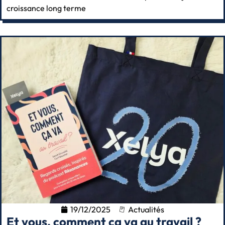
croissance long terme
19/12/2025
Actualités
Et vous, comment ça va au travail ?