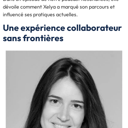
dévoile comment Xelya a marqué son parcours et
influencé ses pratiques actuelles.
Une expérience collaborateur
sans frontières