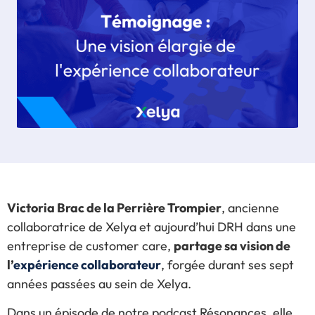
Victoria Brac de la Perrière Trompier
, ancienne
collaboratrice de Xelya et aujourd’hui DRH dans une
entreprise de customer care,
partage sa vision de
l’
expérience collaborateur
, forgée durant ses sept
années passées au sein de Xelya.
Dans un épisode de notre podcast Résonances, elle