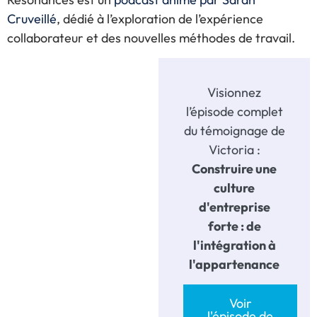
Cruveillé
, dédié à l’exploration de l’expérience
collaborateur et des nouvelles méthodes de travail.
Visionnez
l’épisode complet
du témoignage de
Victoria :
Construire une
culture
d'entreprise
forte : de
l'intégration à
l'appartenance
Voir
l'épisode de