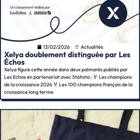
13/02/2026
Actualités
Xelya doublement distinguée par Les
Échos
Xelya figure cette année dans deux palmarès publiés par
Les Echos en partenariat avec Statista : 🏅 Les champions
de la croissance 2026 🏅 Les 100 champions français de la
croissance long terme