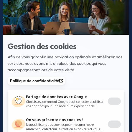
Politique de gestion des cookies
Hébergement des Données de Santé
Signalement – Lanceur d’alerte
Suivez-nous !
Xelya obtient la certification Great Place to Work® pour 2024-2025