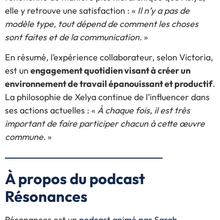
elle y retrouve une satisfaction : «
Il n’y a pas de
modèle type, tout dépend de comment les choses
sont faites et de la communication.
»
En résumé, l’expérience collaborateur, selon Victoria,
est un
engagement quotidien visant à créer un
environnement de travail épanouissant et productif
.
La philosophie de Xelya continue de l’influencer dans
ses actions actuelles : «
À chaque fois, il est très
important de faire participer chacun à cette œuvre
commune.
»
À propos du podcast
Résonances
Résonances est un
podcast animé par Sarah