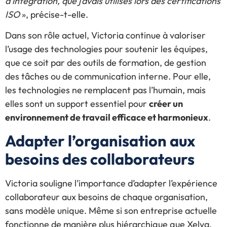
d’intégration, que j’avais utilisés lors des certifications
ISO
», précise-t-elle.
Dans son rôle actuel, Victoria continue à valoriser
l’usage des technologies pour soutenir les équipes,
que ce soit par des outils de formation, de gestion
des tâches ou de communication interne. Pour elle,
les technologies ne remplacent pas l’humain, mais
elles sont un support essentiel pour
créer un
environnement de travail efficace et harmonieux
.
Adapter l’organisation aux
besoins des collaborateurs
Victoria souligne l’importance d’adapter l’expérience
collaborateur aux besoins de chaque organisation,
sans modèle unique. Même si son entreprise actuelle
fonctionne de manière plus hiérarchique que Xelya,