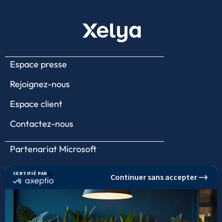
Espace presse
Rejoignez-nous
Espace client
Contactez-nous
Partenariat Microsoft
Partenariat Dell
Mentions légales
Politique de confidentialité