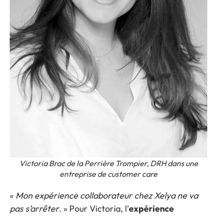
Victoria Brac de la Perrière Trompier, DRH dans une
entreprise de customer care
«
Mon expérience collaborateur chez Xelya ne va
pas s’arrêter
. » Pour Victoria, l’
expérience