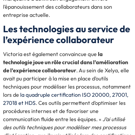
l’épanouissement des collaborateurs dans son
entreprise actuelle.
Les technologies au service de
l’expérience collaborateur
Victoria est également convaincue que
la
technologie joue un rôle crucial dans l’amélioration
de l’expérience collaborateur
. Au sein de Xelya, elle
avait pu participer à la mise en place d’outils
techniques pour modéliser les processus, notamment
lors de
la quadruple certification ISO 20000, 27001,
27018 et HDS
. Ces outils permettent d’optimiser les
procédures internes et de favoriser une
communication fluide entre les équipes. «
J’ai utilisé
des outils techniques pour modéliser mes processus