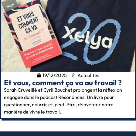
19/12/2025
Actualités
Et vous, comment ça va au travail ?
Sarah Cruveillé et Cyril Bouchet prolongent la réflexion
engagée dans le podcast Résonances. Un livre pour
questionner, nourrir et, peut-être, réinventer notre
manière de vivre le travail.