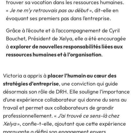
trouver sa vocation dans les ressources humaines.
«
Je ne m’y retrouvais pas au début
», dit-elle en
évoquant ses premiers pas dans l’entreprise.
Grâce à l’écoute et à l’accompagnement de Cyril
Bouchet, Président de Xelya, elle a été encouragée
à
explorer de nouvelles responsabilités liées aux
ressources humaines et à l’organisation
.
Victoria a appris à
placer l’humain au cœur des
stratégies d’entreprise
, une conviction qui guide
désormais son rôle de DRH. Elle souligne l’importance
d’une expérience collaborateur qui donne du sens au
travail et permet aux collaborateurs de grandir
professionnellement. «
J’ai trouvé ce sens-là chez
Xelya
», confie-t-elle, ajoutant que cette expérience
marquante a défini son engagement envers