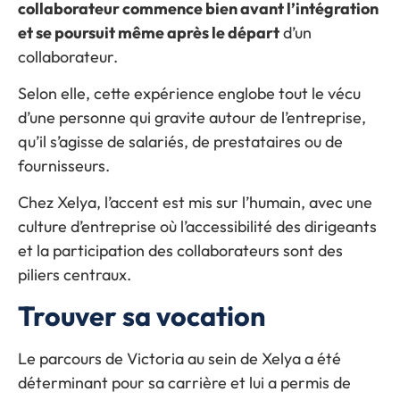
collaborateur commence bien avant l’intégration
et se poursuit même après le départ
d’un
collaborateur.
Selon elle, cette expérience englobe tout le vécu
d’une personne qui gravite autour de l’entreprise,
qu’il s’agisse de salariés, de prestataires ou de
fournisseurs.
Chez Xelya, l’accent est mis sur l’humain, avec une
culture d’entreprise où l’accessibilité des dirigeants
et la participation des collaborateurs sont des
piliers centraux.
Trouver sa vocation
Le parcours de Victoria au sein de Xelya a été
déterminant pour sa carrière et lui a permis de