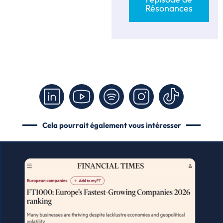
Résonances
Cela pourrait également vous intéresser