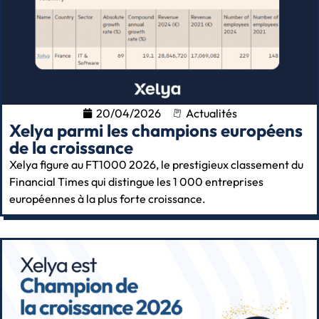
20/04/2026
Actualités
Xelya parmi les champions européens
de la croissance
Xelya figure au FT1000 2026, le prestigieux classement du
Financial Times qui distingue les 1 000 entreprises
européennes à la plus forte croissance.