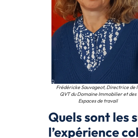
Frédéricke Sauvageot, Directrice de l
QVT du Domaine Immobilier et des
Espaces de travail
Quels sont les 
l’expérience co