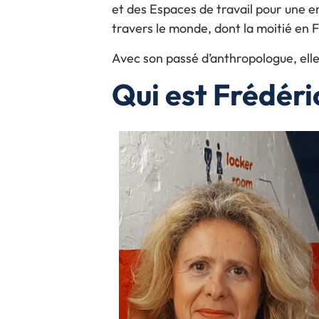
et des Espaces de travail pour une 
travers le monde, dont la moitié en 
Avec son passé d’anthropologue, ell
Qui est Frédér