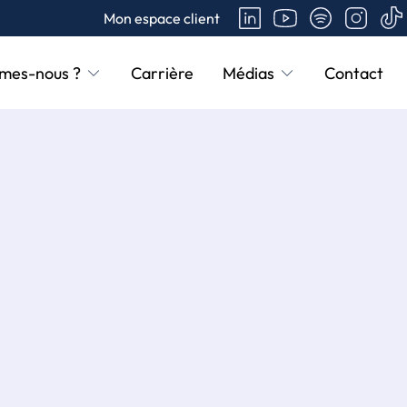
Mon espace client
mes-nous ?
Carrière
Médias
Contact