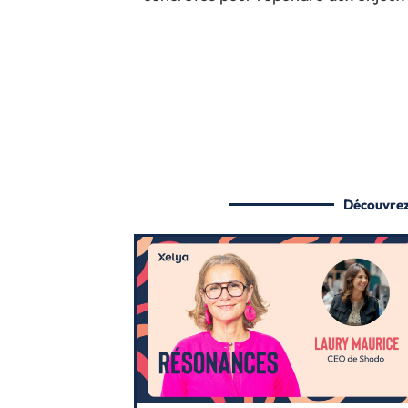
Découvrez 