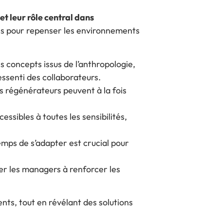
et leur rôle central dans
les pour repenser les environnements
 concepts issus de l’anthropologie,
essenti des collaborateurs.
régénérateurs peuvent à la fois
ssibles à toutes les sensibilités,
emps de s’adapter est crucial pour
 les managers à renforcer les
ts, tout en révélant des solutions