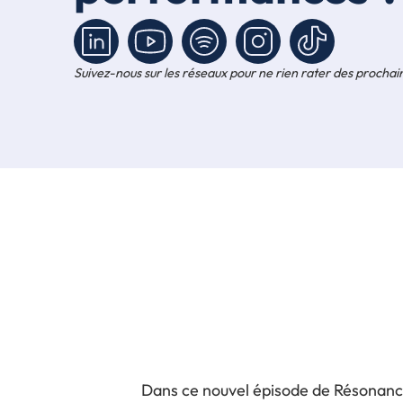
Suivez-nous sur les réseaux pour ne rien rater des prochain
Dans ce nouvel épisode de Résonance