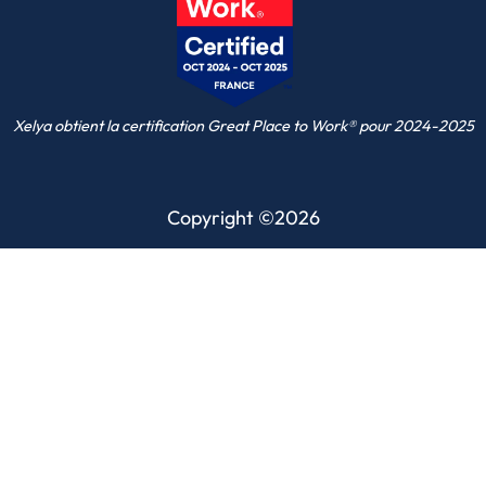
Xelya obtient la certification Great Place to Work® pour 2024-2025
Copyright ©2026