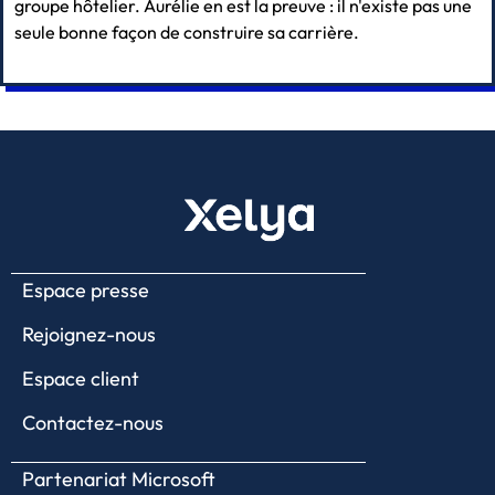
groupe hôtelier. Aurélie en est la preuve : il n'existe pas une
seule bonne façon de construire sa carrière.
Espace presse
Rejoignez-nous
Espace client
Contactez-nous
Partenariat Microsoft