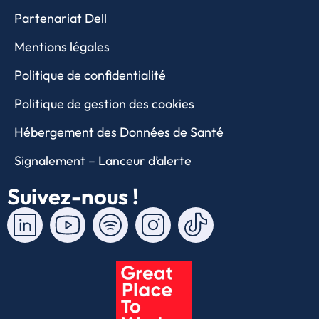
Partenariat Dell
Mentions légales
Politique de confidentialité
Politique de gestion des cookies
Hébergement des Données de Santé
Signalement – Lanceur d’alerte
Suivez-nous !