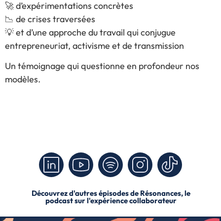
🚀 d’expérimentations concrètes
📉 de crises traversées
💡 et d’une approche du travail qui conjugue
entrepreneuriat, activisme et de transmission
Un témoignage qui questionne en profondeur nos
modèles.
Découvrez d'autres épisodes de Résonances, le
podcast sur l'expérience collaborateur