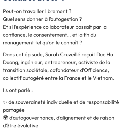
Peut-on travailler librement ?
Quel sens donner à l’autogestion ?
Et si l’expérience collaborateur passait par la
confiance, le consentement… et la fin du
management tel qu’on le connaît ?
Dans cet épisode, Sarah Cruveillé reçoit Duc Ha
Duong, ingénieur, entrepreneur, activiste de la
transition sociétale, cofondateur d’Officience,
collectif autogéré entre la France et le Vietnam.
Ils ont parlé :
✨ de souveraineté individuelle et de responsabilité
partagée
🌍 d’autogouvernance, d’alignement et de raison
d’être évolutive