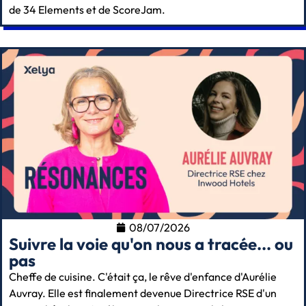
de 34 Elements et de ScoreJam.
08/07/2026
Suivre la voie qu'on nous a tracée... ou
pas
Cheffe de cuisine. C'était ça, le rêve d'enfance d'Aurélie
Auvray. Elle est finalement devenue Directrice RSE d'un