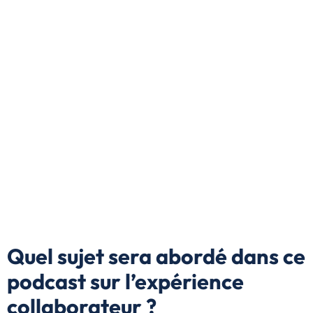
Quel sujet sera abordé dans ce
podcast sur l’expérience
collaborateur ?