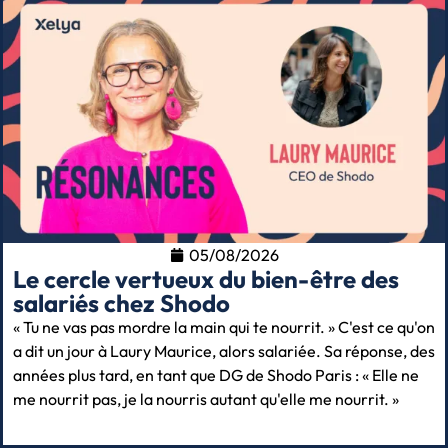
05/08/2026
Le cercle vertueux du bien-être des
salariés chez Shodo
« Tu ne vas pas mordre la main qui te nourrit. » C'est ce qu'on
a dit un jour à Laury Maurice, alors salariée. Sa réponse, des
années plus tard, en tant que DG de Shodo Paris : « Elle ne
me nourrit pas, je la nourris autant qu'elle me nourrit. »