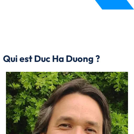
Qui est Duc Ha Duong ?