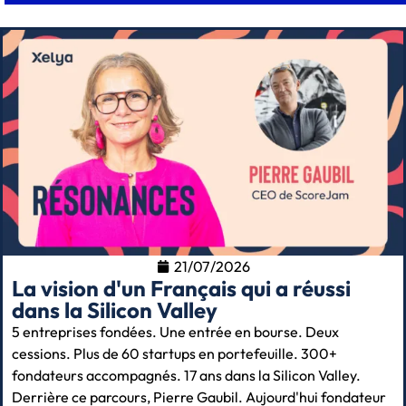
21/07/2026
La vision d'un Français qui a réussi
dans la Silicon Valley
5 entreprises fondées. Une entrée en bourse. Deux
cessions. Plus de 60 startups en portefeuille. 300+
fondateurs accompagnés. 17 ans dans la Silicon Valley.
Derrière ce parcours, Pierre Gaubil. Aujourd'hui fondateur