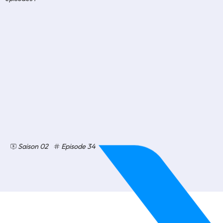
Saison 02
Episode 34