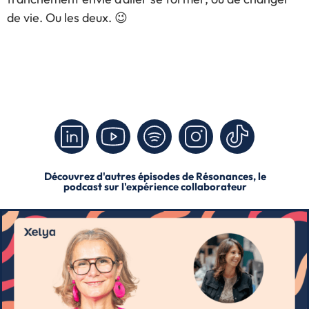
de vie. Ou les deux. 😉
Découvrez d'autres épisodes de Résonances, le
podcast sur l'expérience collaborateur