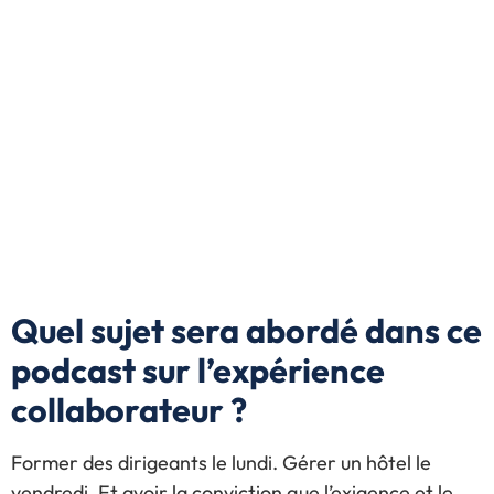
Quel sujet sera abordé dans ce
podcast sur l’expérience
collaborateur ?
Former des dirigeants le lundi. Gérer un hôtel le
vendredi. Et avoir la conviction que l’exigence et le