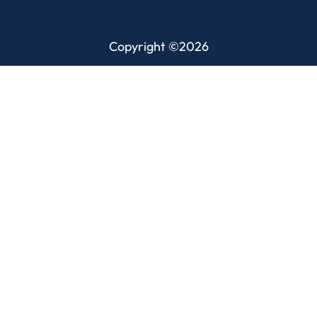
Copyright ©2026