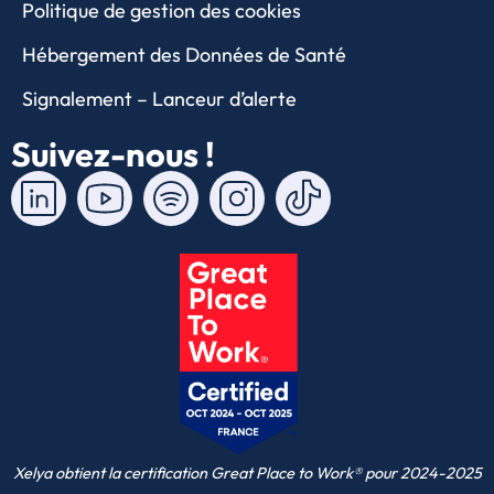
Politique de gestion des cookies
Hébergement des Données de Santé
Signalement – Lanceur d’alerte
Suivez-nous !
Xelya obtient la certification Great Place to Work® pour 2024-2025