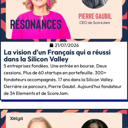
21/07/2026
La vision d'un Français qui a réussi
dans la Silicon Valley
5 entreprises fondées. Une entrée en bourse. Deux
cessions. Plus de 60 startups en portefeuille. 300+
fondateurs accompagnés. 17 ans dans la Silicon Valley.
Derrière ce parcours, Pierre Gaubil. Aujourd'hui fondateur
de 34 Elements et de ScoreJam.