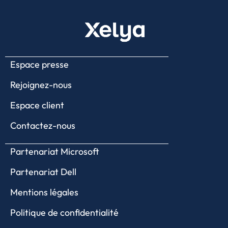
Espace presse
Rejoignez-nous
Espace client
Contactez-nous
Partenariat Microsoft
Partenariat Dell
Mentions légales
Politique de confidentialité