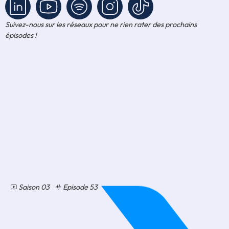
Suivez-nous sur les réseaux pour ne rien rater des prochains
épisodes !
Saison 03
Episode 53