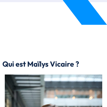
Qui est Maïlys Vicaire ?